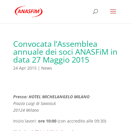
Convocata l’Assemblea
annuale dei soci ANASFiM in
data 27 Maggio 2015
24 Apr 2015
|
News
Presso:
HOTEL MICHELANGELO MILANO
Piazza Luigi di Savoia,6
20124 Milano
Inizio lavori:
ore 10:00
(con accredito alle 09:30)