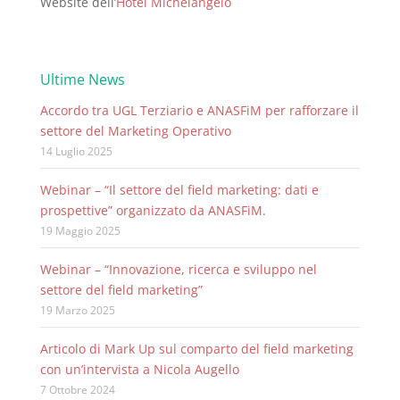
Website dell’
Hotel Michelangelo
Ultime News
Accordo tra UGL Terziario e ANASFiM per rafforzare il
settore del Marketing Operativo
14 Luglio 2025
Webinar – “Il settore del field marketing: dati e
prospettive” organizzato da ANASFiM.
19 Maggio 2025
Webinar – “Innovazione, ricerca e sviluppo nel
settore del field marketing”
19 Marzo 2025
Articolo di Mark Up sul comparto del field marketing
con un’intervista a Nicola Augello
7 Ottobre 2024