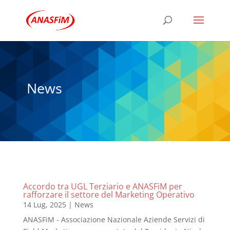
News
Accordo tra UGL Terziario e ANASFiM per
rafforzare il settore del Marketing Operativo
14 Lug, 2025
|
News
ANASFiM - Associazione Nazionale Aziende Servizi di