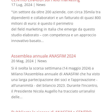
17 Lug, 2024
|
News
"Un settore da oltre 200 aziende, con circa 35mila tra
dipendenti e collaboratori e un fatturato di quasi 800
milioni di euro: è questo il perimetro
del field marketing in Italia che emerge da questo
studio elaborato – con competenza e un approccio
innovativo basato...
Assemblea annuale ANASFiM 2024
20 Mag, 2024
|
News
Si è svolta la scorsa settimana (14 maggio 2024) a
Milano l’Assemblea annuale di ANASFiM che ha visto
una larga partecipazione dei soci e l’approvazione -
all’unanimità - del bilancio 2023. Durante l’incontro,
il Presidente Nicola Augello ha tracciato un’analisi
delle...