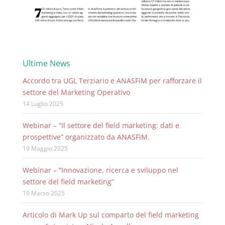
Ultime News
Accordo tra UGL Terziario e ANASFiM per rafforzare il
settore del Marketing Operativo
14 Luglio 2025
Webinar – “Il settore del field marketing: dati e
prospettive” organizzato da ANASFiM.
19 Maggio 2025
Webinar – “Innovazione, ricerca e sviluppo nel
settore del field marketing”
19 Marzo 2025
Articolo di Mark Up sul comparto del field marketing