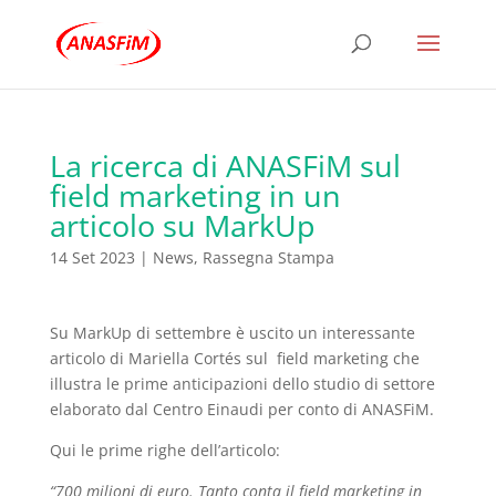
La ricerca di ANASFiM sul
field marketing in un
articolo su MarkUp
14 Set 2023
|
News
,
Rassegna Stampa
Su MarkUp di settembre è uscito un interessante
articolo di Mariella Cortés sul
field marketing che
illustra le prime anticipazioni dello studio di settore
elaborato dal Centro Einaudi per conto di ANASFiM.
Qui le prime righe dell’articolo:
“700 milioni di euro. Tanto conta il field marketing in