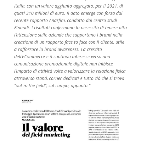
Italia, con un valore aggiunto aggregato, per il 2021, di
quasi 310 milioni di euro. Il dato emerge con forza dal
recente rapporto Anasfim, condotto dal centro studi
Einaudi. I risultati confermano la necessità di tenere alta
l’attenzione sulle aziende che supportano i brand nella
creazione di un rapporto face to face con il cliente, utile
a rafforzare la brand awareness. La crescita
dell’eCommerce e il continuo interesse verso una
comunicazione promozionale digitale non inibisce
l’impatto di attività volte a valorizzare la relazione fisica
attraverso stand, corner dedicati e tutto ciò che si trova
“out in the field”, sul campo, appunto.”