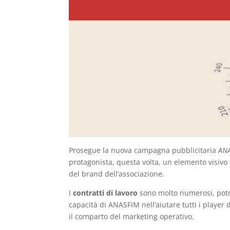
Prosegue la nuova campagna pubblicitaria
ANA
protagonista, questa volta, un elemento visivo
del brand dell’associazione.
I
contratti di lavoro
sono molto numerosi, po
capacità di ANASFiM nell’aiutare tutti i player 
il comparto del marketing operativo.