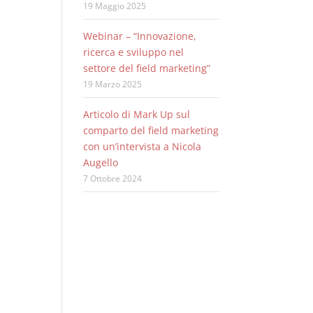
19 Maggio 2025
Webinar – “Innovazione,
ricerca e sviluppo nel
settore del field marketing”
19 Marzo 2025
Articolo di Mark Up sul
comparto del field marketing
con un’intervista a Nicola
Augello
7 Ottobre 2024